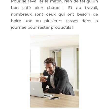
Pour se réveiller le matin, rien de tel qu’un
bon café bien chaud ! Et au travail,
nombreux sont ceux qui ont besoin de
boire une ou plusieurs tasses dans la
journée pour rester productifs !