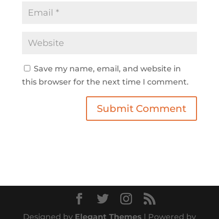
Save my name, email, and website in
this browser for the next time I comment.
Designed by
Elegant Themes
| Powered by