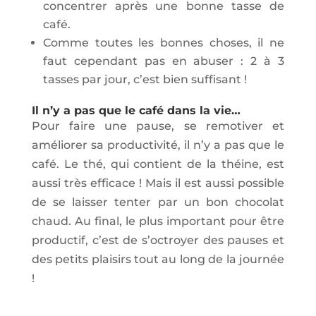
concentrer après une bonne tasse de
café.
Comme toutes les bonnes choses, il ne
faut cependant pas en abuser : 2 à 3
tasses par jour, c’est bien suffisant !
Il n’y a pas que le café dans la vie…
Pour faire une pause, se remotiver et
améliorer sa productivité, il n’y a pas que le
café. Le thé, qui contient de la théine, est
aussi très efficace ! Mais il est aussi possible
de se laisser tenter par un bon chocolat
chaud. Au final, le plus important pour être
productif, c’est de s’octroyer des pauses et
des petits plaisirs tout au long de la journée
!