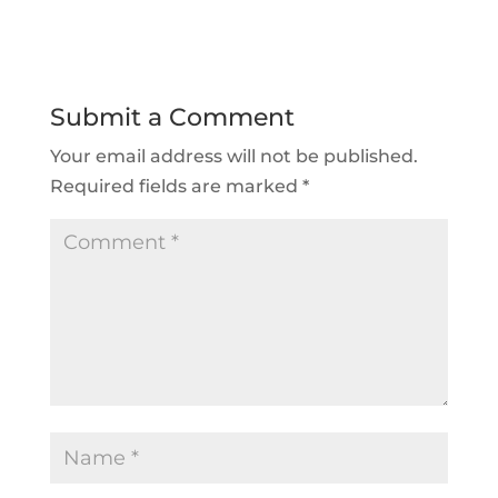
Submit a Comment
Your email address will not be published.
Required fields are marked
*