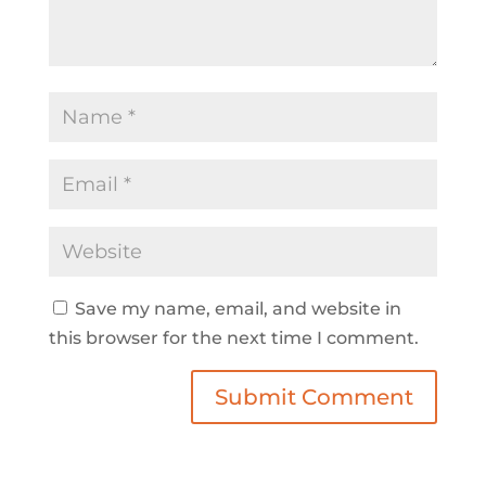
Save my name, email, and website in
this browser for the next time I comment.