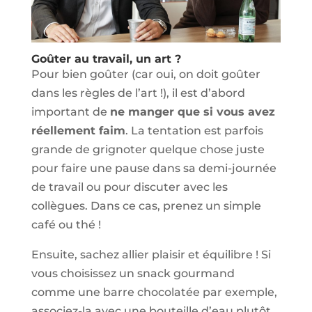
Goûter au travail, un art ?
Pour bien goûter (car oui, on doit goûter
dans les règles de l’art !), il est d’abord
important de
ne manger que si vous avez
réellement faim
. La tentation est parfois
grande de grignoter quelque chose juste
pour faire une pause dans sa demi-journée
de travail ou pour discuter avec les
collègues. Dans ce cas, prenez un simple
café ou thé !
Ensuite, sachez allier plaisir et équilibre ! Si
vous choisissez un snack gourmand
comme une barre chocolatée par exemple,
associez-la avec une bouteille d’eau plutôt