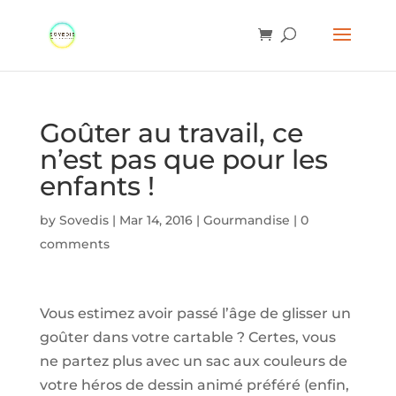
Goûter au travail, ce
n’est pas que pour les
enfants !
by
Sovedis
|
Mar 14, 2016
|
Gourmandise
|
0
comments
Vous estimez avoir passé l’âge de glisser un
goûter dans votre cartable ? Certes, vous
ne partez plus avec un sac aux couleurs de
votre héros de dessin animé préféré (enfin,