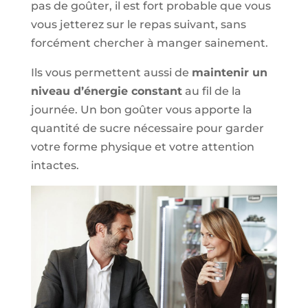
pas de goûter, il est fort probable que vous
vous jetterez sur le repas suivant, sans
forcément chercher à manger sainement.
Ils vous permettent aussi de
maintenir un
niveau d’énergie constant
au fil de la
journée. Un bon goûter vous apporte la
quantité de sucre nécessaire pour garder
votre forme physique et votre attention
intactes.