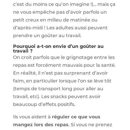
c’est du moins ce qu’on imagine !)… mais ça
ne vous empêche pas d’avoir parfois un
petit creux en milieu de matinée ou
d’après-midi ! Les adultes aussi peuvent
prendre un goûter au travail.
Pourquoi a-t-on envie d’un goûter au
travail ?
On croit parfois que le grignotage entre les
repas est forcément mauvais pour la santé.
En réalité, il n’est pas surprenant d’avoir
faim, en particulier lorsque l’on se lève tôt
(temps de transport long pour aller au
travail, etc). Les snacks peuvent avoir
beaucoup d’effets positifs.
Ils vous aident à
réguler ce que vous
mangez lors des repas
. Si vous ne prenez