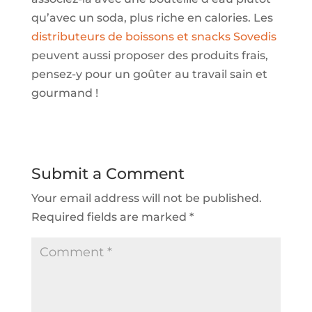
qu’avec un soda, plus riche en calories. Les
distributeurs de boissons et snacks Sovedis
peuvent aussi proposer des produits frais,
pensez-y pour un goûter au travail sain et
gourmand !
Submit a Comment
Your email address will not be published.
Required fields are marked
*