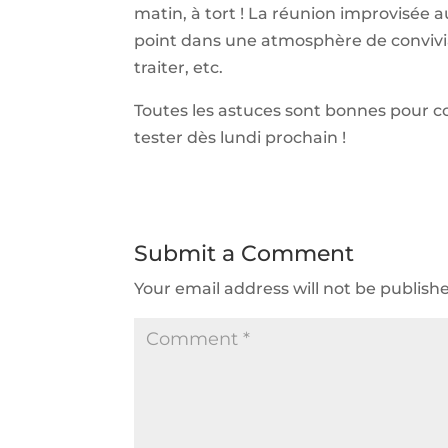
matin, à tort ! La réunion improvisée a
point dans une atmosphère de convivial
traiter, etc.
Toutes les astuces sont bonnes pour c
tester dès lundi prochain !
Submit a Comment
Your email address will not be publish