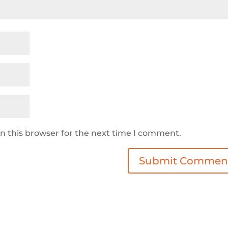
n this browser for the next time I comment.