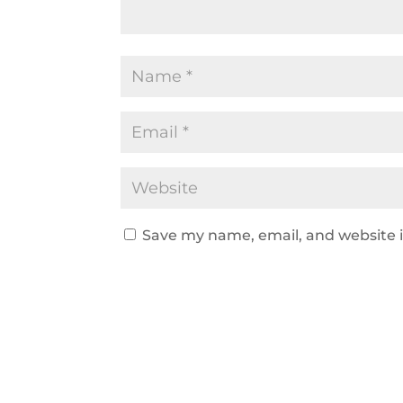
Save my name, email, and website i