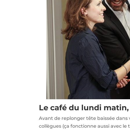
Le café du lundi matin
Avant de replonger tête baissée dans v
collègues (ça fonctionne aussi avec le 