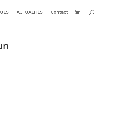
UES
ACTUALITÉS
Contact
un