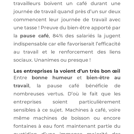
travailleurs boivent un café durant une
journée de travail quand près d’un sur deux
commencent leur journée de travail avec
une tasse ! Preuve du bien-être apporté par
la
pause café
, 84% des salariés la jugent
indispensable car elle favoriserait l’efficacité
au travail et le renforcement des liens
sociaux. Unanimes ou presque !
Les entreprises la voient d’un très bon œil
Entre
bonne humeur
et
bien-être au
travail
, la pause café bénéficie de
nombreuses vertus. D’où le fait que les
entreprises soient particulièrement
sensibles à ce sujet. Machines à café, voire
même machines de boisson ou encore
fontaines à eau font maintenant partie du