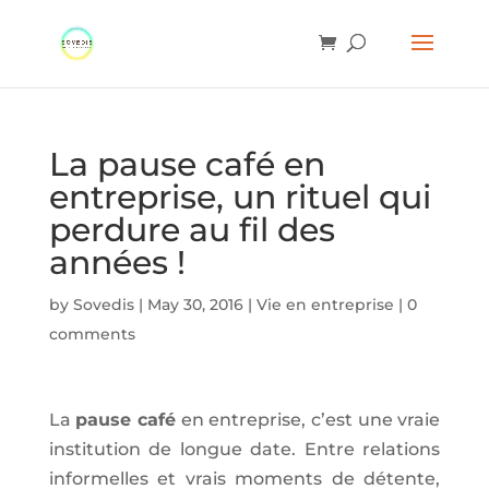
La pause café en
entreprise, un rituel qui
perdure au fil des
années !
by
Sovedis
|
May 30, 2016
|
Vie en entreprise
|
0
comments
La
pause café
en entreprise, c’est une vraie
institution de longue date. Entre relations
informelles et vrais moments de détente,