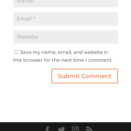
Save my name, email, and website in
this browser for the next time I comment.