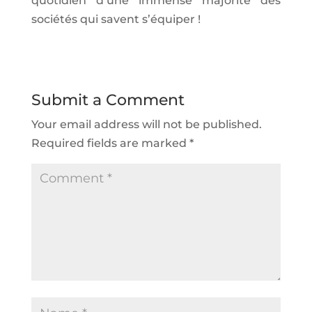
quotidien d’une immense majorité des
sociétés qui savent s’équiper !
Submit a Comment
Your email address will not be published.
Required fields are marked
*