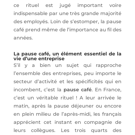
ce rituel est jugé important voire
indispensable par une très grande majorité
des employés. Loin de s’estomper, la pause
café prend même de l’importance au fil des
années.
La pause café, un élément essentiel de la
vie d’une entreprise
S’il y a bien un sujet qui rapproche
l’ensemble des entreprises, peu importe le
secteur d’activité et les spécificités qui en
incombent, c’est la
pause café
. En France,
c’est un véritable rituel ! A leur arrivée le
matin, après la pause déjeuner ou encore
en plein milieu de l’après-midi, les français
apprécient cet instant en compagnie de
leurs collègues. Les trois quarts des