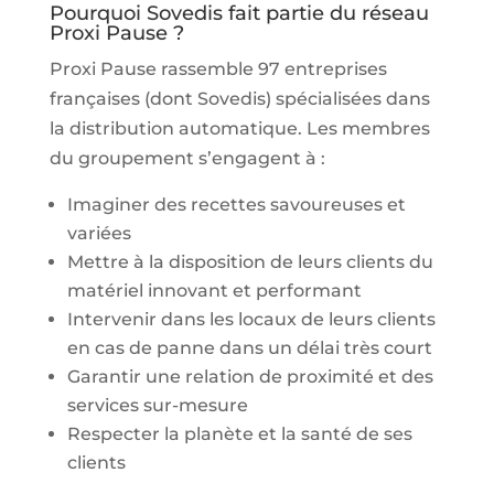
Pourquoi Sovedis fait partie du réseau
Proxi Pause ?
Proxi Pause rassemble 97 entreprises
françaises (dont Sovedis) spécialisées dans
la distribution automatique. Les membres
du groupement s’engagent à :
Imaginer des recettes savoureuses et
variées
Mettre à la disposition de leurs clients du
matériel innovant et performant
Intervenir dans les locaux de leurs clients
en cas de panne dans un délai très court
Garantir une relation de proximité et des
services sur-mesure
Respecter la planète et la santé de ses
clients