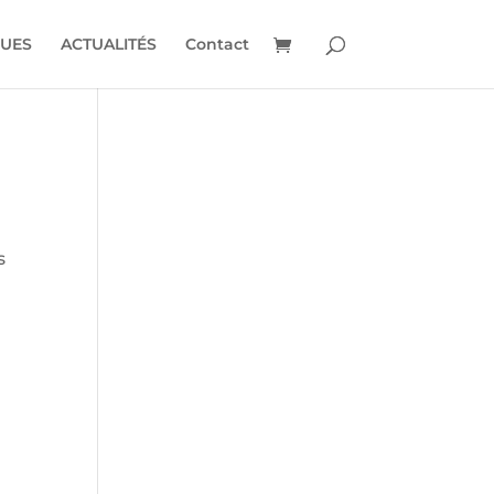
UES
ACTUALITÉS
Contact
s