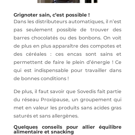
Grignoter sain, c’est possible !
Dans les distributeurs automatiques, il n’est
pas seulement possible de trouver des
barres chocolatés ou des bonbons. On voit
de plus en plus apparaître des compotes et
des céréales : ces encas sont sains et
permettent de faire le plein d’énergie ! Ce
qui est indispensable pour travailler dans
de bonnes conditions !
De plus, il faut savoir que Sovedis fait partie
du réseau Proxipause, un groupement qui
met en valeur les produits sans acides gras
saturés et sans allergènes.
Quelques conseils pour allier équilibre
alimentaire et snacking