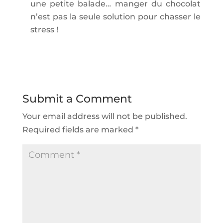
une petite balade… manger du chocolat
n’est pas la seule solution pour chasser le
stress !
Submit a Comment
Your email address will not be published.
Required fields are marked
*