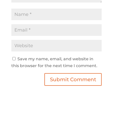
Save my name, email, and website in
this browser for the next time I comment.