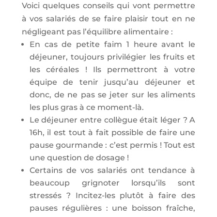
Voici quelques conseils qui vont permettre
à vos salariés de se faire plaisir tout en ne
négligeant pas l’équilibre alimentaire :
En cas de petite faim 1 heure avant le
déjeuner, toujours privilégier les fruits et
les céréales ! Ils permettront à votre
équipe de tenir jusqu’au déjeuner et
donc, de ne pas se jeter sur les aliments
les plus gras à ce moment-là.
Le déjeuner entre collègue était léger ? A
16h, il est tout à fait possible de faire une
pause gourmande : c’est permis ! Tout est
une question de dosage !
Certains de vos salariés ont tendance à
beaucoup grignoter lorsqu’ils sont
stressés ? Incitez-les plutôt à faire des
pauses régulières : une boisson fraîche,