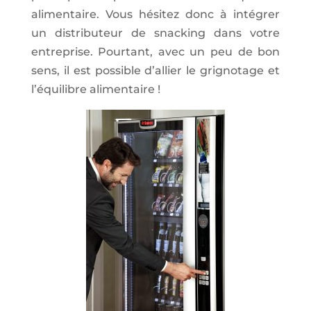
alimentaire. Vous hésitez donc à intégrer
un distributeur de snacking dans votre
entreprise. Pourtant, avec un peu de bon
sens, il est possible d’allier le grignotage et
l’équilibre alimentaire !