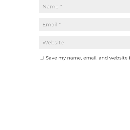
Save my name, email, and website i