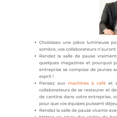
Choisissez une pièce lumineuse pour
sombre, vos collaborateurs n’auront
Rendez la salle de pause vraiment
quelques magazines et pourquoi pa
entreprise se compose de jeunes ac
esprit !
Pensez aux
machines à café
et a
collaborateurs de se restaurer et de 
de cantine dans votre entreprise, vo
pour que vos équipes puissent déjeu
Rendez la salle de pause vivante ave