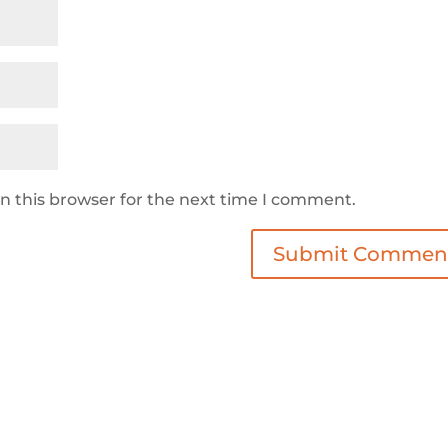
n this browser for the next time I comment.