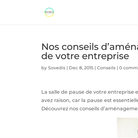
Nos conseils d’amén
de votre entreprise
by
Sovedis
|
Dec 8, 2015
|
Conseils
|
0 comm
La salle de pause de votre entreprise 
avez raison, car la pause est essentiel
Découvrez nos conseils d’aménagemen