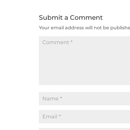
Submit a Comment
Your email address will not be publish