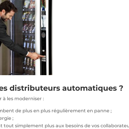
es distributeurs automatiques ?
 à les moderniser :
ombent de plus en plus régulièrement en panne ;
rgie ;
tout simplement plus aux besoins de vos collaborateu