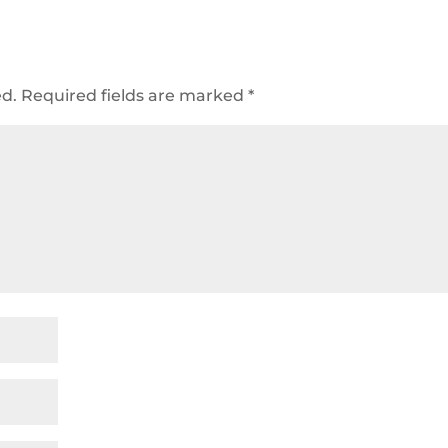
ed.
Required fields are marked
*