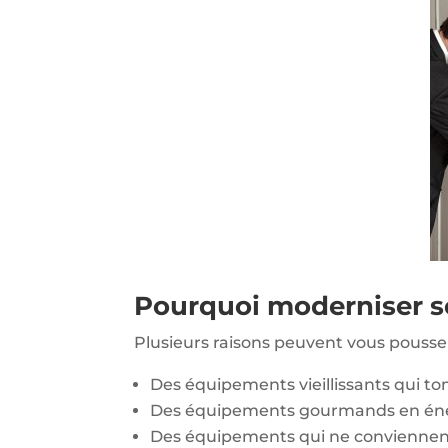
Pourquoi moderniser s
Plusieurs raisons peuvent vous pousser
Des équipements vieillissants qui t
Des équipements gourmands en éne
Des équipements qui ne conviennent 