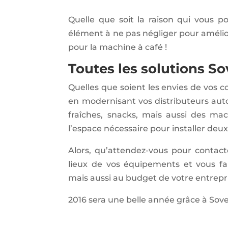
Quelle que soit la raison qui vous p
élément à ne pas négliger pour amélior
pour la machine à café !
Toutes les solutions So
Quelles que soient les envies de vos co
en modernisant vos distributeurs aut
fraîches, snacks, mais aussi des ma
l’espace nécessaire pour installer deu
Alors, qu’attendez-vous pour contact
lieux de vos équipements et vous fa
mais aussi au budget de votre entrepri
2016 sera une belle année grâce à Sove