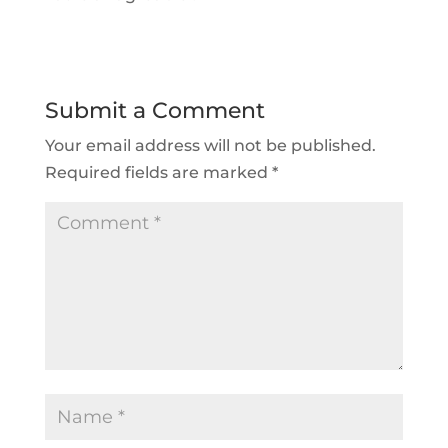
Submit a Comment
Your email address will not be published.
Required fields are marked
*