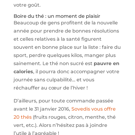
votre goût.
Boire du thé : un moment de plaisir
Beaucoup de gens profitent de la nouvelle
année pour prendre de bonnes résolutions
et celles relatives à la santé figurent
souvent en bonne place sur la liste : faire du
sport, perdre quelques kilos, manger plus
sainement. Le thé non sucré est
pauvre en
calories
, il pourra donc accompagner votre
journée sans culpabilité… et vous
réchauffer au cœur de l’hiver !
D’ailleurs, pour toute commande passée
avant le 31 janvier 2016,
Sovedis vous offre
20 thés
(fruits rouges, citron, menthe, thé
vert, etc.). Alors n’hésitez pas à joindre
l’utile à l’agréable !