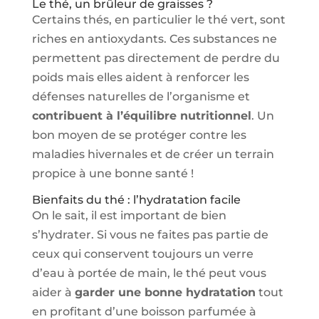
Le thé, un brûleur de graisses ?
Certains thés, en particulier le thé vert, sont
riches en antioxydants. Ces substances ne
permettent pas directement de perdre du
poids mais elles aident à renforcer les
défenses naturelles de l’organisme et
contribuent à l’équilibre nutritionnel
. Un
bon moyen de se protéger contre les
maladies hivernales et de créer un terrain
propice à une bonne santé !
Bienfaits du thé : l’hydratation facile
On le sait, il est important de bien
s’hydrater. Si vous ne faites pas partie de
ceux qui conservent toujours un verre
d’eau à portée de main, le thé peut vous
aider à
garder une bonne hydratation
tout
en profitant d’une boisson parfumée à