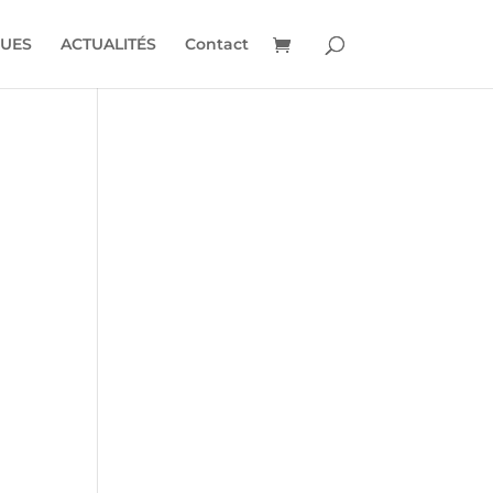
UES
ACTUALITÉS
Contact