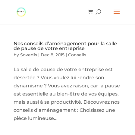
Nos conseils d’aménagement pour la salle
de pause de votre entreprise
by
Sovedis
|
Dec 8, 2015
|
Conseils
La salle de pause de votre entreprise est
désertée ? Vous voulez lui rendre son
dynamisme ? Vous avez raison, car la pause
est essentielle au bien-être de vos équipes,
mais aussi à sa productivité. Découvrez nos
conseils d’aménagement : Choisissez une
pièce lumineuse...